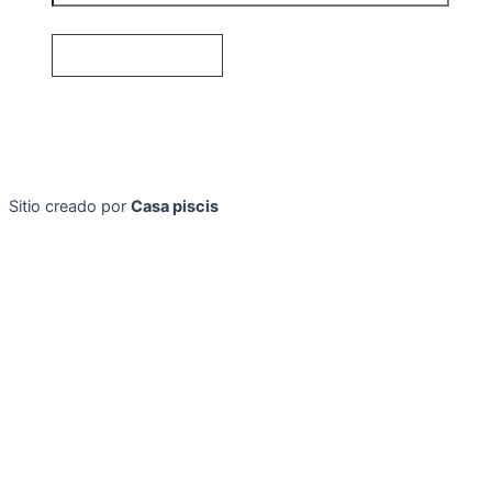
Sitio creado por
Casa piscis