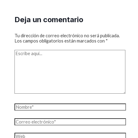
Deja un comentario
Tu dirección de correo electrónico no será publicada.
Los campos obligatorios están marcados con
*